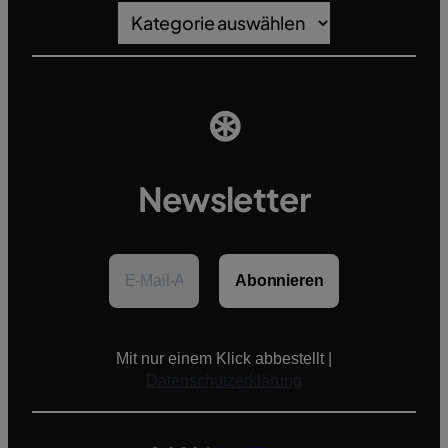
Kategorien
⊛
Newsletter
Mit nur einem Klick abbestellt |
Datenschutzerklärung