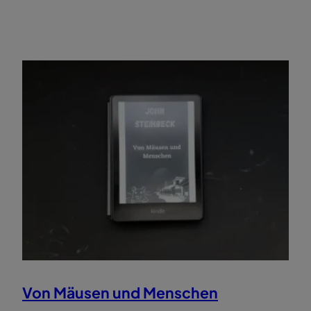
Von Mäusen und Menschen