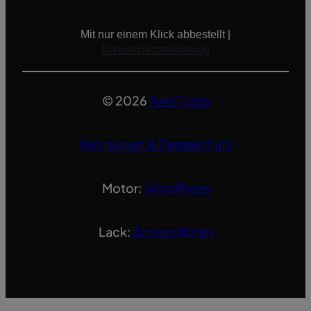
Mit nur einem Klick abbestellt |
Datenschutzerklärung
© 2026
Axel Trapp
Impressum & Datenschutz
Motor:
WordPress
Lack:
Anders Norén