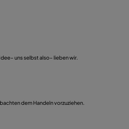
dee– uns selbst also– lieben wir.
eobachten dem Handeln vorzuziehen.