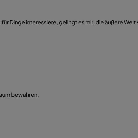
 für Dinge interessiere, gelingt es mir, die äußere Wel
 Traum bewahren.